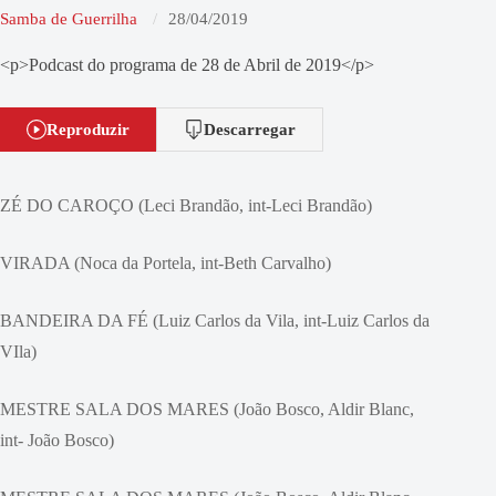
Samba de Guerrilha
28/04/2019
<p>Podcast do programa de 28 de Abril de 2019</p>
Reproduzir
Descarregar
ZÉ DO CAROÇO (Leci Brandão, int-Leci Brandão)
VIRADA (Noca da Portela, int-Beth Carvalho)
BANDEIRA DA FÉ (Luiz Carlos da Vila, int-Luiz Carlos da
VIla)
MESTRE SALA DOS MARES (João Bosco, Aldir Blanc,
int- João Bosco)