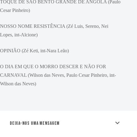
TOQUE DE SÃO BENTO GRANDE DE ANGOLA (Paulo
Cesar Pinheiro)
NOSSO NOME RESISTÊNCIA (Zé Luis, Sereno, Nei
Lopes, int-Alcione)
OPINIÃO (Zé Keti, int-Nara Leão)
O DIA EM QUE O MORRO DESCER E NÃO FOR
CARNAVAL (Wilson das Neves, Paulo Cesar Pinheiro, int-
Wilson das Neves)
Deixa-nos uma mensagem