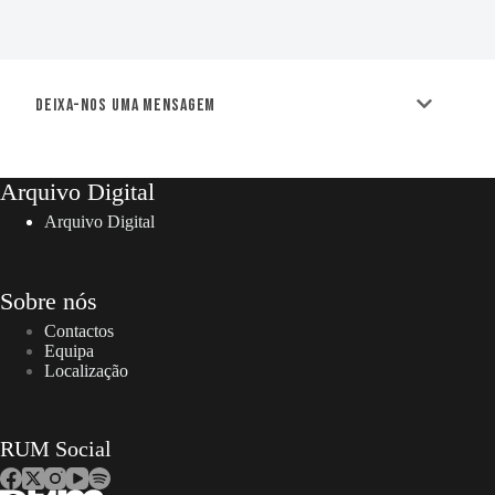
Deixa-nos uma mensagem
Arquivo Digital
Arquivo Digital
Sobre nós
Contactos
Equipa
Localização
RUM Social