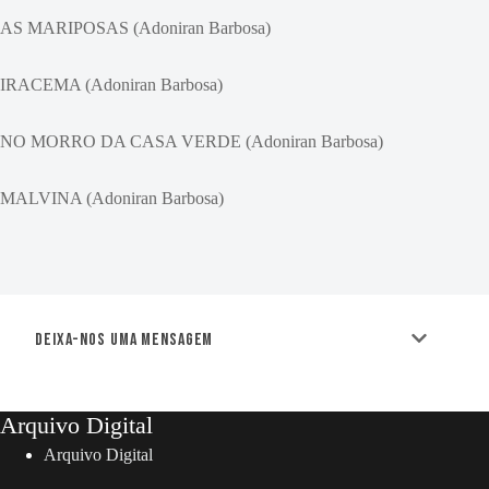
AS MARIPOSAS (Adoniran Barbosa)
IRACEMA (Adoniran Barbosa)
NO MORRO DA CASA VERDE (Adoniran Barbosa)
MALVINA (Adoniran Barbosa)
Deixa-nos uma mensagem
Arquivo Digital
Arquivo Digital