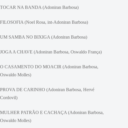
TOCAR NA BANDA (Adoniran Barbosa)
FILOSOFIA (Noel Rosa, int-Adoniran Barbosa)
UM SAMBA NO BIXIGA (Adoniran Barbosa)
JOGA A CHAVE (Adoniran Barbosa, Oswaldo França)
O CASAMENTO DO MOACIR (Adoniran Barbosa,
Oswaldo Molles)
PROVA DE CARINHO (Adoniran Barbosa, Hervé
Cordovil)
MULHER PATRÃO E CACHAÇA (Adoniran Barbosa,
Oswaldo Molles)