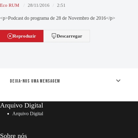
Eco RUM
28/11/2016
2:51
<p>Podcast do programa de 28 de Novembro de 2016</p>
Reproduzir
Descarregar
Deixa-nos uma mensagem
Arquivo Digital
Arquivo Digital
Sobre nós