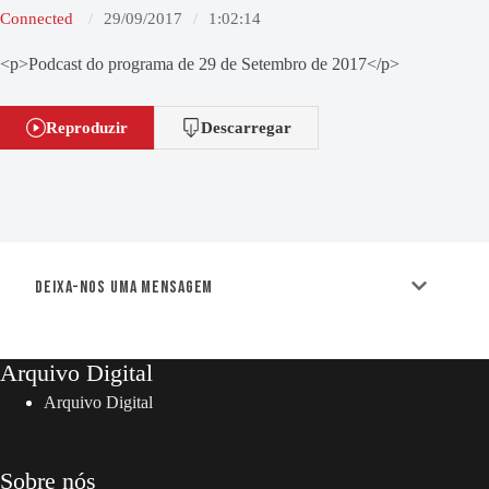
Connected
29/09/2017
1:02:14
<p>Podcast do programa de 29 de Setembro de 2017</p>
Reproduzir
Descarregar
Deixa-nos uma mensagem
Arquivo Digital
Arquivo Digital
Sobre nós