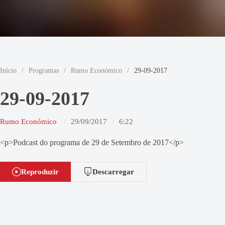
Início
/
Programas
/
Rumo Económico
/
29-09-2017
29-09-2017
Rumo Económico
29/09/2017
6:22
<p>Podcast do programa de 29 de Setembro de 2017</p>
Reproduzir
Descarregar