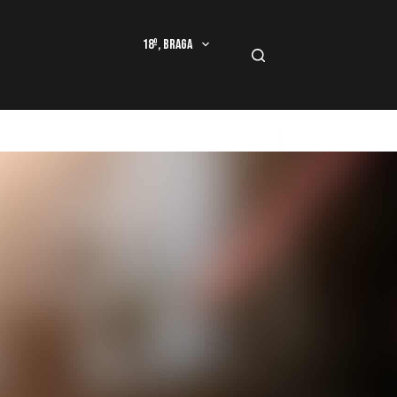
18º, Braga