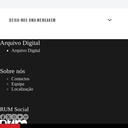
Deixa-nos uma mensagem
Arquivo Digital
Arquivo Digital
Sobre nós
Contactos
Equipa
Localização
RUM Social