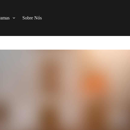
ramas
Sobre Nós