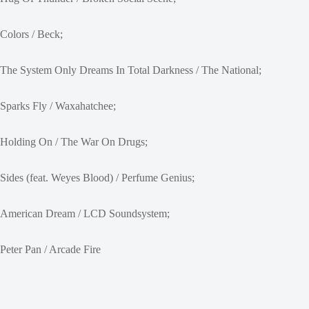
Colors / Beck;
The System Only Dreams In Total Darkness / The National;
Sparks Fly / Waxahatchee;
Holding On / The War On Drugs;
Sides (feat. Weyes Blood) / Perfume Genius;
American Dream / LCD Soundsystem;
Peter Pan / Arcade Fire