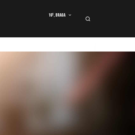
16º, Braga