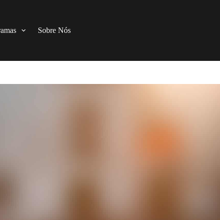
ramas
Sobre Nós