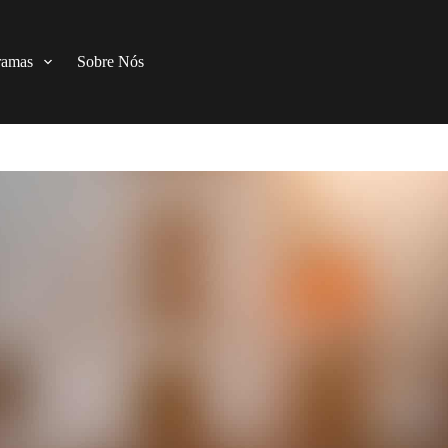
ramas
Sobre Nós