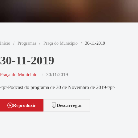
Início
/
Programas
/
Praça do Município
/
30-11-2019
30-11-2019
Praça do Município
30/11/2019
<p>Podcast do programa de 30 de Novembro de 2019</p>
Reproduzir
Descarregar