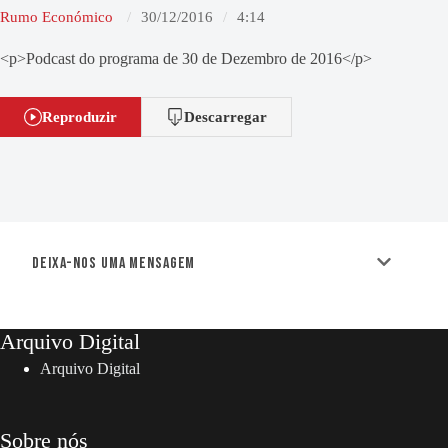
Rumo Económico
30/12/2016
4:14
<p>Podcast do programa de 30 de Dezembro de 2016</p>
Reproduzir
Descarregar
Deixa-nos uma mensagem
Arquivo Digital
Arquivo Digital
Sobre nós