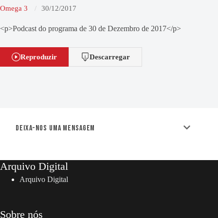
Omega 3
30/12/2017
<p>Podcast do programa de 30 de Dezembro de 2017</p>
Reproduzir
Descarregar
Deixa-nos uma mensagem
Arquivo Digital
Arquivo Digital
Sobre nós