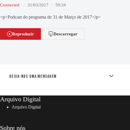
Connected
31/03/2017
59:34
<p>Podcast do programa de 31 de Março de 2017</p>
Reproduzir
Descarregar
Deixa-nos uma mensagem
Arquivo Digital
Arquivo Digital
Sobre nós