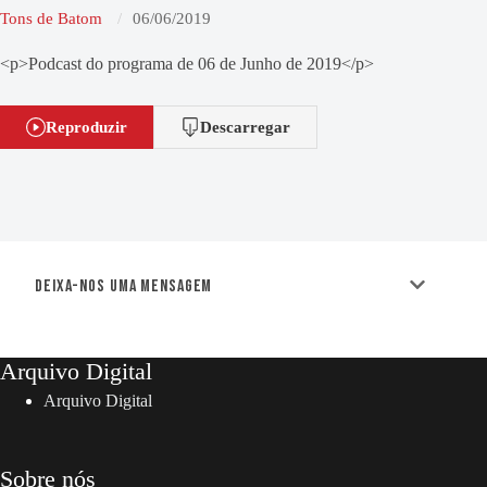
Tons de Batom
06/06/2019
<p>Podcast do programa de 06 de Junho de 2019</p>
Reproduzir
Descarregar
Deixa-nos uma mensagem
Arquivo Digital
Arquivo Digital
Sobre nós