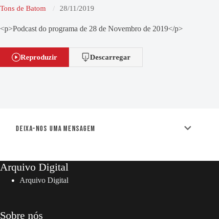
Tons de Batom
28/11/2019
<p>Podcast do programa de 28 de Novembro de 2019</p>
Reproduzir
Descarregar
Deixa-nos uma mensagem
Arquivo Digital
Arquivo Digital
Sobre nós