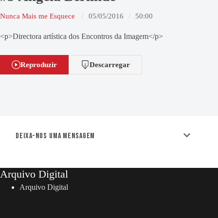
Nunca Mais me Esquece
05/05/2016
50:00
<p>Directora artística dos Encontros da Imagem</p>
Reproduzir
Descarregar
Deixa-nos uma mensagem
Arquivo Digital
Arquivo Digital