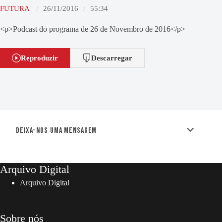
FUTURA
26/11/2016
55:34
<p>Podcast do programa de 26 de Novembro de 2016</p>
Reproduzir
Descarregar
Deixa-nos uma mensagem
Arquivo Digital
Arquivo Digital
Sobre nós