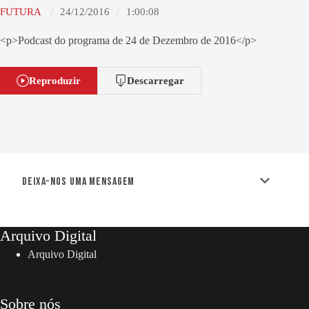
FUTURA
24/12/2016
1:00:08
<p>Podcast do programa de 24 de Dezembro de 2016</p>
Reproduzir
Descarregar
Deixa-nos uma mensagem
Arquivo Digital
Arquivo Digital
Sobre nós