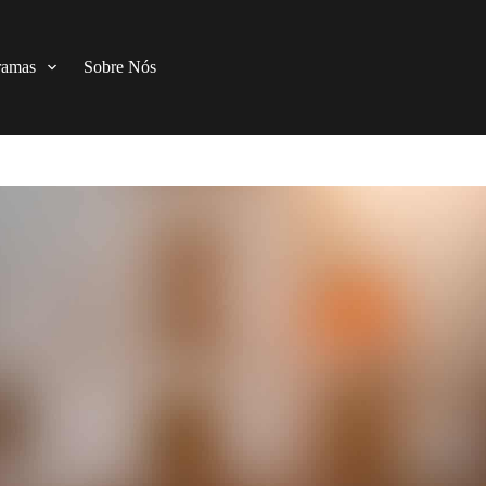
ramas
Sobre Nós