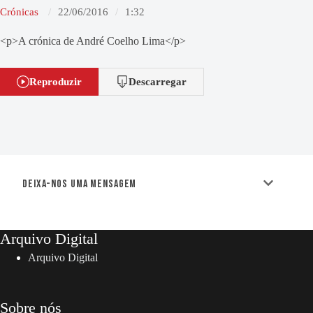
Crónicas
22/06/2016
1:32
<p>A crónica de André Coelho Lima</p>
Reproduzir
Descarregar
Deixa-nos uma mensagem
Arquivo Digital
Arquivo Digital
Sobre nós