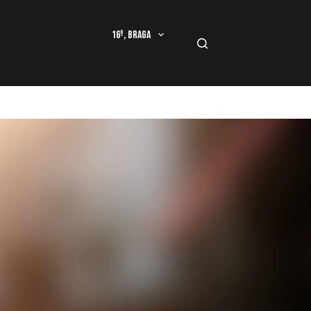
16º, Braga