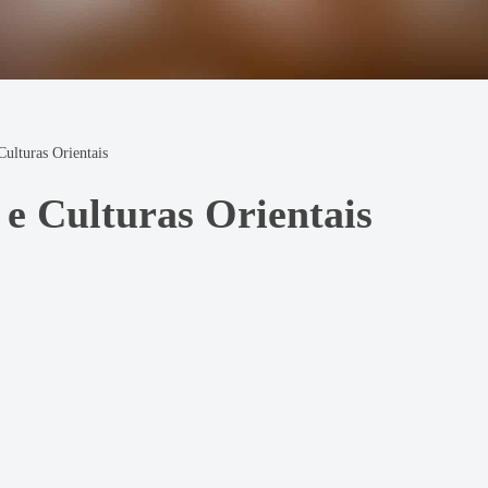
ulturas Orientais
e Culturas Orientais