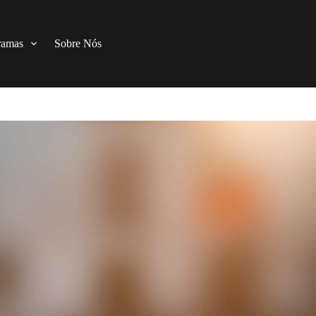
ramas
Sobre Nós