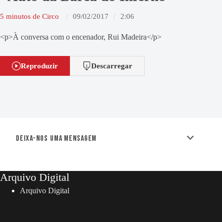
5 minutos de Circo
09/02/2017
2:06
<p>À conversa com o encenador, Rui Madeira</p>
Reproduzir
Descarregar
Deixa-nos uma mensagem
Arquivo Digital
Arquivo Digital