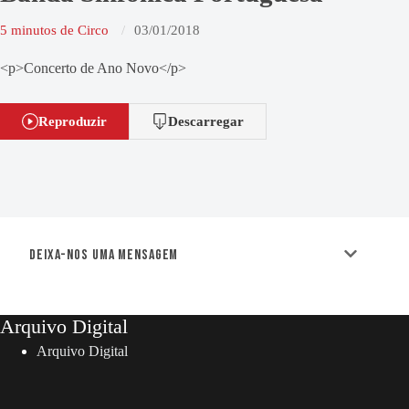
5 minutos de Circo
03/01/2018
<p>Concerto de Ano Novo</p>
Reproduzir
Descarregar
Deixa-nos uma mensagem
Arquivo Digital
Arquivo Digital