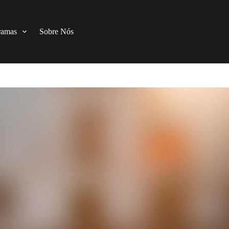
ramas
Sobre Nós