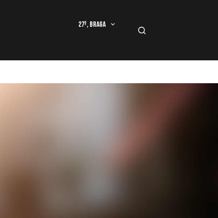
27º, Braga