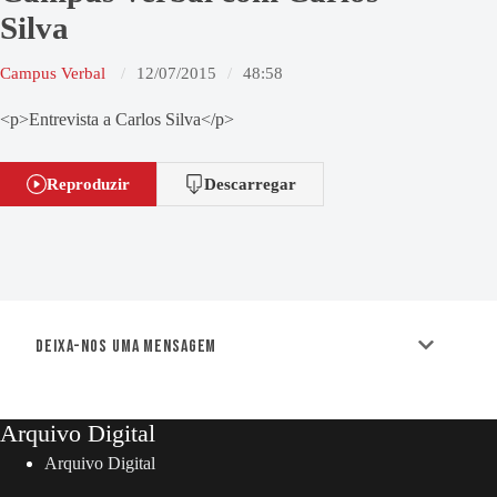
Silva
Campus Verbal
12/07/2015
48:58
<p>Entrevista a Carlos Silva</p>
Reproduzir
Descarregar
Deixa-nos uma mensagem
Arquivo Digital
Arquivo Digital