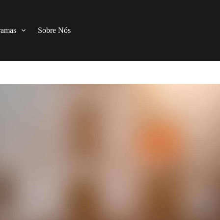
ramas
Sobre Nós