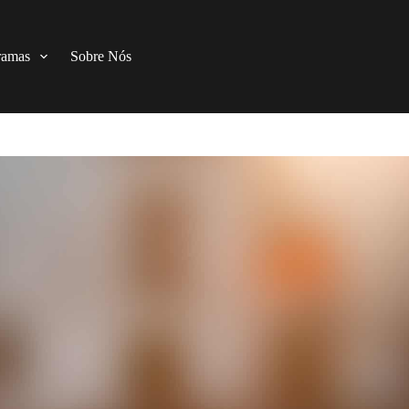
ramas
Sobre Nós