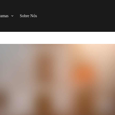
ramas
Sobre Nós