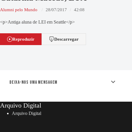
Alumni pelo Mundo
28/07/2017
42:08
<p>Antiga aluna de LEI em Seattle</p>
Reproduzir
Descarregar
Deixa-nos uma mensagem
Arquivo Digital
Arquivo Digital