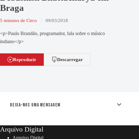
Braga
5 minutos de Circo
09/03/2018
<p>Paulo Brandão, programador, fala sobre o músico
indiano</p>
Reproduzir
Descarregar
Deixa-nos uma mensagem
Arquivo Digital
Arquivo Digital