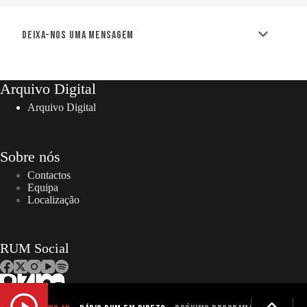
Deixa-nos uma mensagem
Arquivo Digital
Arquivo Digital
Sobre nós
Contactos
Equipa
Localização
RUM Social