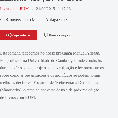
Livros com RUM
24/09/2015
47:23
<p>Conversa com Manuel Arriaga.</p>
Reproduzir
Descarregar
Esta semana recebemos no nosso programa Manuel Arriaga.
Foi professor na Universidade de Cambridge, onde conduziu,
durante vários anos, projetos de investigação e lecionou cursos
sobre como as organizações e os indivíduos se podem tornar
melhores decisores. É o autor de ‘Reinventar a Democracia’
(Manuscrito), o tema da conversa desta e da próxima edição
de Livros com RUM.