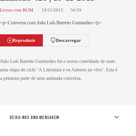
Livros com RUM
19/11/2015
56:59
<p>Conversa com João Luís Barreto Guimarães</p>
Reproduzir
Descarregar
João Luís Barreto Guimarães foi o nosso convidado de mais
uma etapa do ciclo ‘A Literatura e os Autores ao vivo’. Esta é
a primeira parte de uma animada conversa.
Deixa-nos uma mensagem