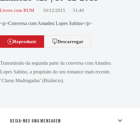
Livros com RUM
10/12/2015
51:40
<p>Conversa com Amadeu Lopes Sabino</p>
Reproduzir
Descarregar
Transmissão da segunda parte da conversa com Amadeu
Lopes Sabino, a propósito do seu romance mais recente,
‘Claras Madrugadas’ (Bizâncio).
Deixa-nos uma mensagem