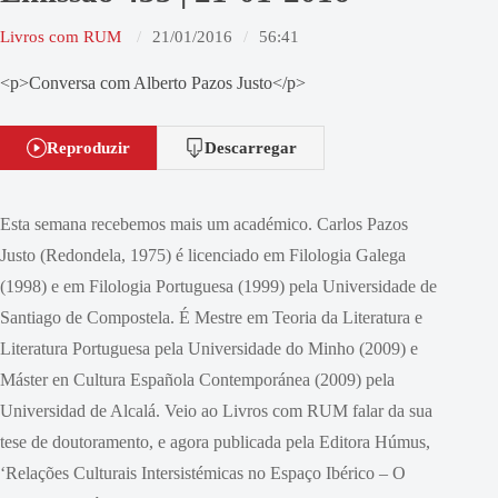
Livros com RUM
21/01/2016
56:41
<p>Conversa com Alberto Pazos Justo</p>
Reproduzir
Descarregar
Esta semana recebemos mais um académico. Carlos Pazos
Justo (Redondela, 1975) é licenciado em Filologia Galega
(1998) e em Filologia Portuguesa (1999) pela Universidade de
Santiago de Compostela. É Mestre em Teoria da Literatura e
Literatura Portuguesa pela Universidade do Minho (2009) e
Máster en Cultura Española Contemporánea (2009) pela
Universidad de Alcalá. Veio ao Livros com RUM falar da sua
tese de doutoramento, e agora publicada pela Editora Húmus,
‘Relações Culturais Intersistémicas no Espaço Ibérico – O