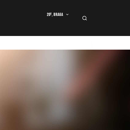
20º, Braga