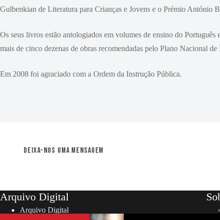
Gulbenkian de Literatura para Crianças e Jovens e o Prémio António B
Os seus livros estão antologiados em volumes de ensino do Português
mais de cinco dezenas de obras recomendadas pelo Plano Nacional de 
Em 2008 foi agraciado com a Ordem da Instrução Pública.
Deixa-nos uma mensagem
Arquivo Digital
So
Arquivo Digital