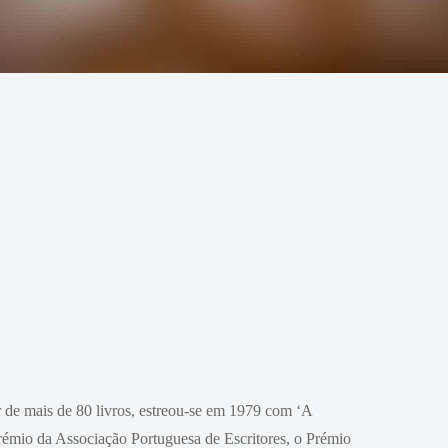
r de mais de 80 livros, estreou-se em 1979 com ‘A
Prémio da Associação Portuguesa de Escritores, o Prémio