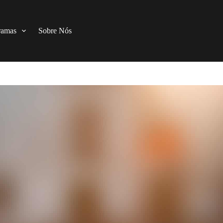
ramas
Sobre Nós