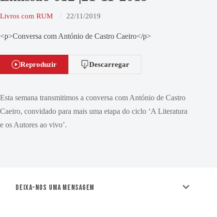
Livros com RUM
22/11/2019
<p>Conversa com António de Castro Caeiro</p>
Reproduzir
Descarregar
Esta semana transmitimos a conversa com António de Castro
Caeiro, convidado para mais uma etapa do ciclo ‘A Literatura
e os Autores ao vivo’.
Deixa-nos uma mensagem