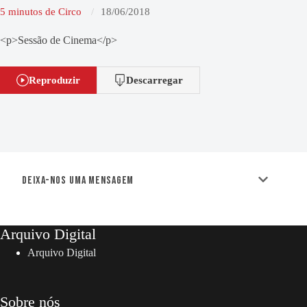
5 minutos de Circo
18/06/2018
<p>Sessão de Cinema</p>
Reproduzir
Descarregar
Deixa-nos uma mensagem
Arquivo Digital
Arquivo Digital
Sobre nós