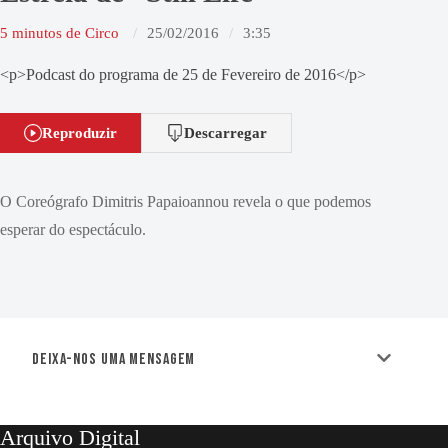
5 minutos de Circo
25/02/2016
3:35
<p>Podcast do programa de 25 de Fevereiro de 2016</p>
Reproduzir
Descarregar
O Coreógrafo Dimitris Papaioannou revela o que podemos
esperar do espectáculo.
Deixa-nos uma mensagem
Arquivo Digital