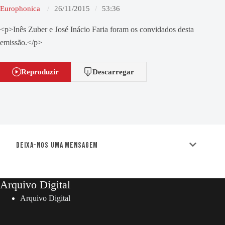
Europhonica
26/11/2015
53:36
<p>Inês Zuber e José Inácio Faria foram os convidados desta
emissão.</p>
Reproduzir
Descarregar
Deixa-nos uma mensagem
Arquivo Digital
Arquivo Digital