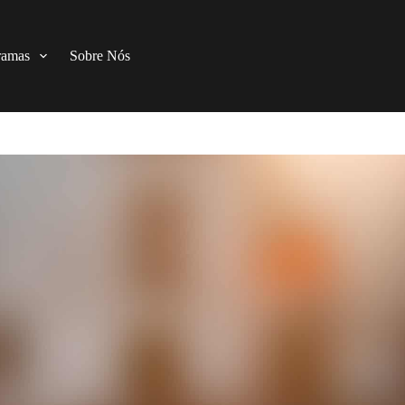
ramas
Sobre Nós