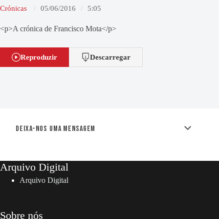
Crónicas
05/06/2016
5:05
<p>A crónica de Francisco Mota</p>
Reproduzir
Descarregar
Deixa-nos uma mensagem
Arquivo Digital
Arquivo Digital
Sobre nós