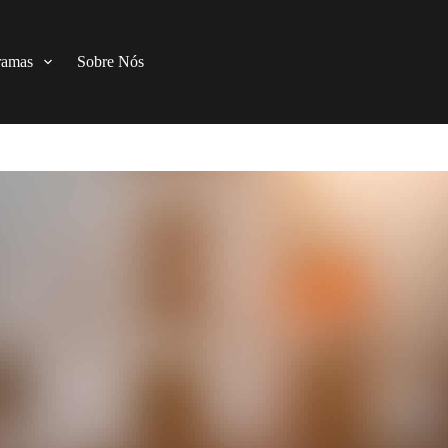
ramas
Sobre Nós