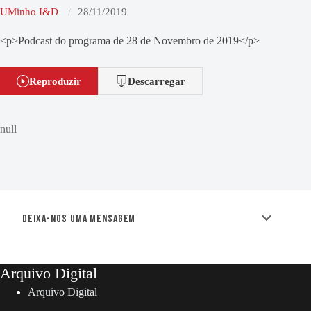
UMinho I&D
28/11/2019
<p>Podcast do programa de 28 de Novembro de 2019</p>
Reproduzir
Descarregar
null
Deixa-nos uma mensagem
Arquivo Digital
Arquivo Digital