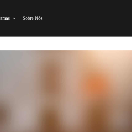
ramas
Sobre Nós