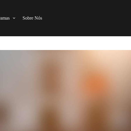
ramas
Sobre Nós