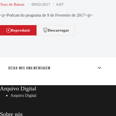
Tons de Batom
09/02/2017
6:07
<p>Podcast do programa de 9 de Fevereiro de 2017</p>
Reproduzir
Descarregar
Deixa-nos uma mensagem
Arquivo Digital
Arquivo Digital
Sobre nós