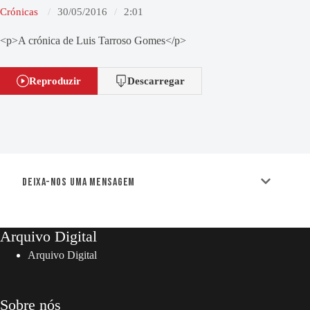
Crónicas
30/05/2016
2:01
<p>A crónica de Luis Tarroso Gomes</p>
Reproduzir
Descarregar
Deixa-nos uma mensagem
Arquivo Digital
Arquivo Digital
Sobre nós