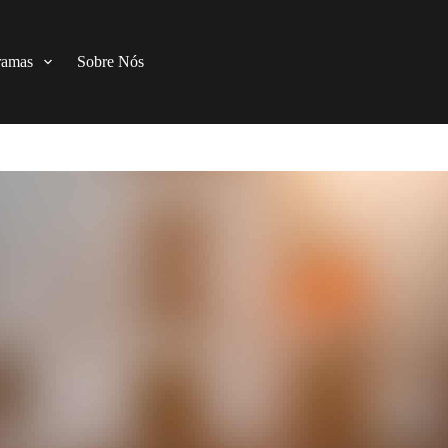
ramas
Sobre Nós