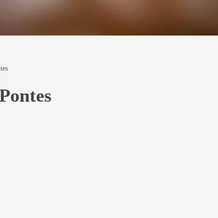
tes
Pontes