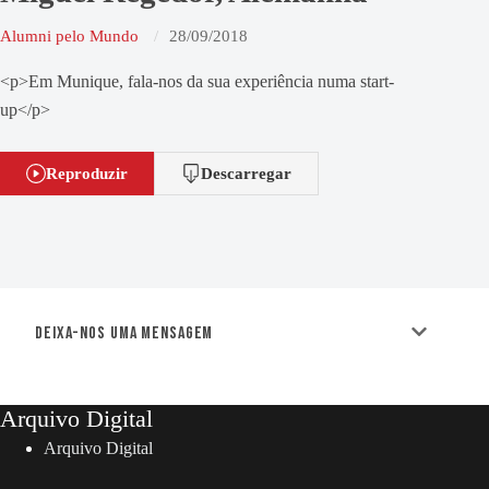
Alumni pelo Mundo
28/09/2018
<p>Em Munique, fala-nos da sua experiência numa start-
up</p>
Reproduzir
Descarregar
Deixa-nos uma mensagem
Arquivo Digital
Arquivo Digital